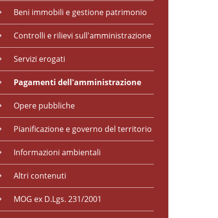
Beni immobili e gestione patrimonio
Controlli e rilievi sull'amministrazione
Servizi erogati
Pagamenti dell'amministrazione
Opere pubbliche
Pianificazione e governo del territorio
Informazioni ambientali
Altri contenuti
MOG ex D.Lgs. 231/2001