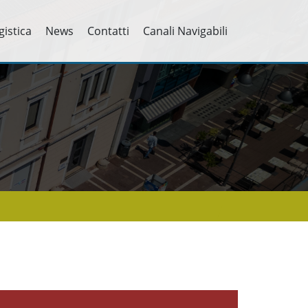
gistica
News
Contatti
Canali Navigabili