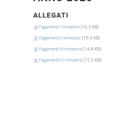
ALLEGATI
Pagamenti I trimestre
[16.3 KB]
Pagamenti II trimestre
[15.3 KB]
Pagamenti III trimestre
[14.8 KB]
Pagamenti IV trimestre
[15.5 KB]