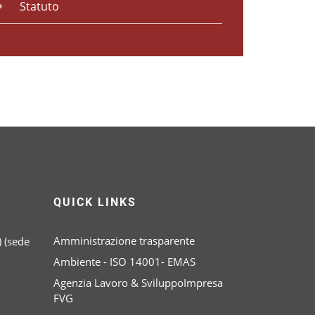
Statuto
QUICK LINKS
Amministrazione trasparente
 (sede
Ambiente - ISO 14001- EMAS
Agenzia Lavoro & SviluppoImpresa
FVG