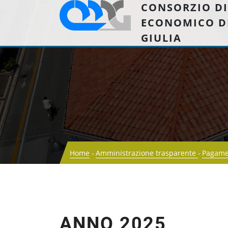
CONSORZIO DI
ECONOMICO D
GIULIA
Home
Amministrazione trasparente
Pagamen
ANNO 2025