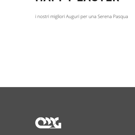
i nostri migliori Auguri per una Serena Pasqua