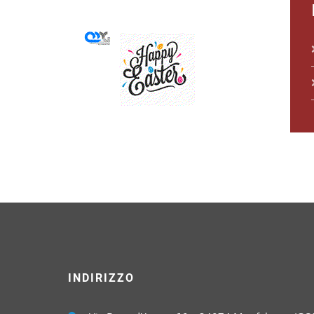
INDIRIZZO