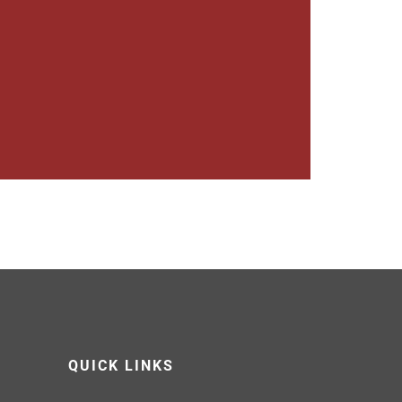
QUICK LINKS