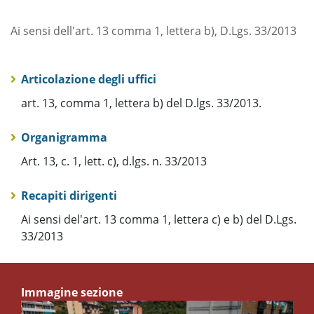
Ai sensi dell'art. 13 comma 1, lettera b), D.Lgs. 33/2013
Articolazione degli uffici
art. 13, comma 1, lettera b) del D.lgs. 33/2013.
Organigramma
Art. 13, c. 1, lett. c), d.lgs. n. 33/2013
Recapiti dirigenti
Ai sensi del'art. 13 comma 1, lettera c) e b) del D.Lgs.
33/2013
Immagine sezione