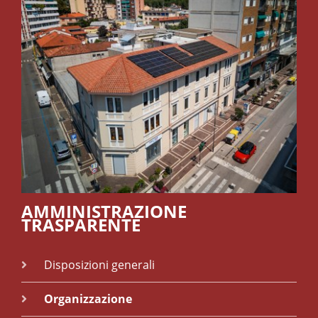
AMMINISTRAZIONE
TRASPARENTE
Disposizioni generali
Organizzazione