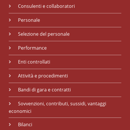
Consulenti e collaboratori
Personale
Selezione del personale
Performance
Enti controllati
Attività e procedimenti
Bandi di gara e contratti
Sovvenzioni, contributi, sussidi, vantaggi
economici
Bilanci