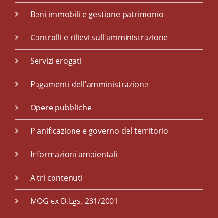
Beni immobili e gestione patrimonio
Controlli e rilievi sull'amministrazione
Servizi erogati
Pagamenti dell'amministrazione
Opere pubbliche
Pianificazione e governo del territorio
Informazioni ambientali
Altri contenuti
MOG ex D.Lgs. 231/2001