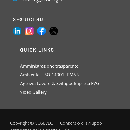
SEGUICI SU:
QUICK LINKS
Amministrazione trasparente
Ambiente - ISO 14001- EMAS
Agenzia Lavoro & SviluppoImpresa FVG
Video Gallery
Copyright
©
COSEVEG — Consorzio di sviluppo