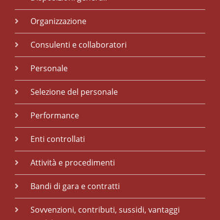
Organizzazione
Consulenti e collaboratori
Personale
Selezione del personale
Performance
Enti controllati
Attività e procedimenti
Bandi di gara e contratti
Sovvenzioni, contributi, sussidi, vantaggi