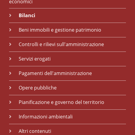
economici
Bilanci
Beni immobili e gestione patrimonio
Controlli e rilievi sull'amministrazione
Servizi erogati
Pagamenti dell'amministrazione
Opere pubbliche
Pianificazione e governo del territorio
Informazioni ambientali
Altri contenuti