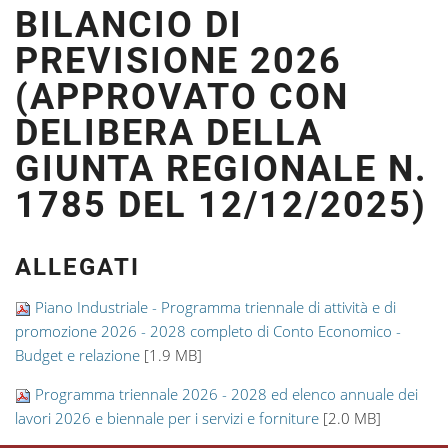
BILANCIO DI
PREVISIONE 2026
(APPROVATO CON
DELIBERA DELLA
GIUNTA REGIONALE N.
1785 DEL 12/12/2025)
ALLEGATI
Piano Industriale - Programma triennale di attività e di
promozione 2026 - 2028 completo di Conto Economico -
Budget e relazione
[1.9 MB]
Programma triennale 2026 - 2028 ed elenco annuale dei
lavori 2026 e biennale per i servizi e forniture
[2.0 MB]