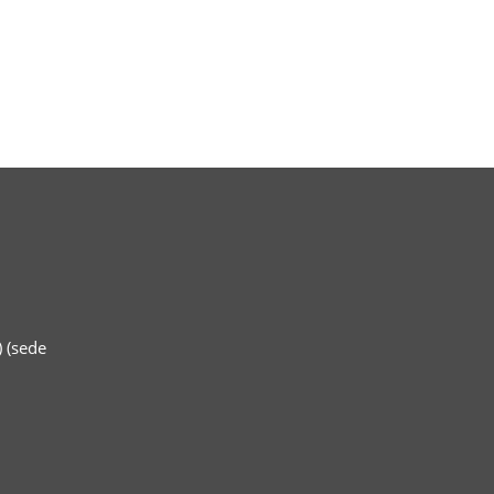
 (sede