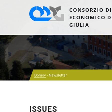
CONSORZIO DI
ECONOMICO D
GIULIA
Domov
Newsletter
ISSUES