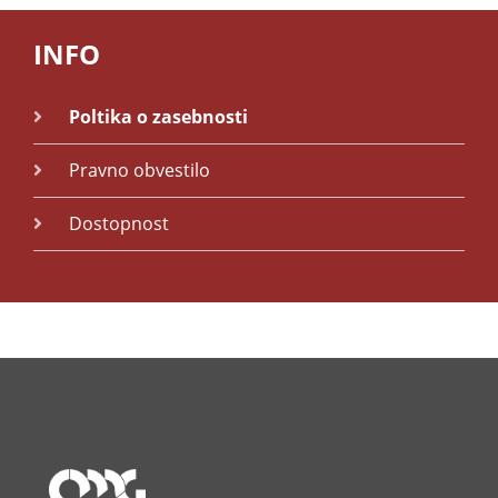
INFO
Poltika o zasebnosti
Pravno obvestilo
Dostopnost