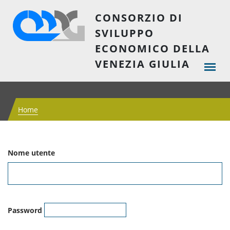
CONSORZIO DI
SVILUPPO
ECONOMICO DELLA
VENEZIA GIULIA
Home
Nome utente
Password